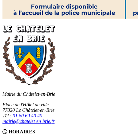
Mairie du Châtelet-en-Brie
Place de l'Hôtel de ville
77820 Le Châtelet-en-Brie
Tél :
01 60 69 40 40
mairie@chatelet-en-brie.fr
HORAIRES