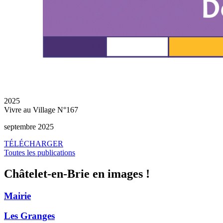
2025
Vivre au Village N°167
septembre 2025
TÉLÉCHARGER
Toutes les publications
Châtelet-en-Brie en images !
Mairie
Les Granges