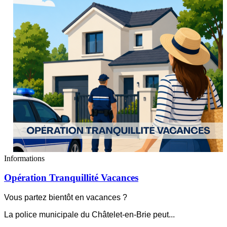
Informations
Opération Tranquillité Vacances
Vous partez bientôt en vacances ?
La police municipale du Châtelet-en-Brie peut
...