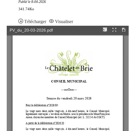
Publié le
8-04-2026
341.74Ko
Télécharger
Visualiser