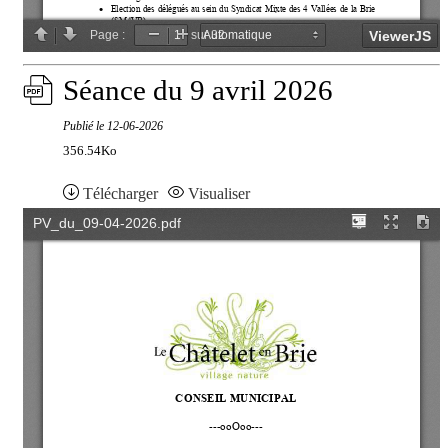
Séance du 9 avril 2026
Publié le
12-06-2026
356.54Ko
Télécharger
Visualiser