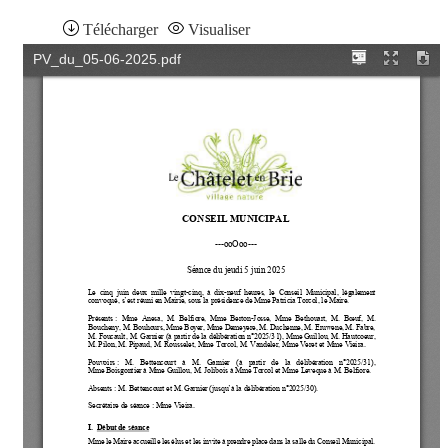
Télécharger
Visualiser