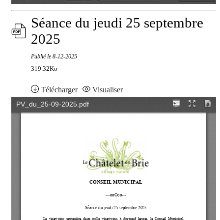
Séance du jeudi 25 septembre
2025
Publié le
8-12-2025
319.32Ko
Télécharger
Visualiser