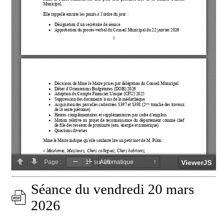
Séance du vendredi 20 mars
2026