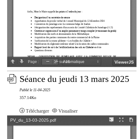
Séance du jeudi 13 mars 2025
Publié le
11-04-2025
357.14Ko
Télécharger
Visualiser