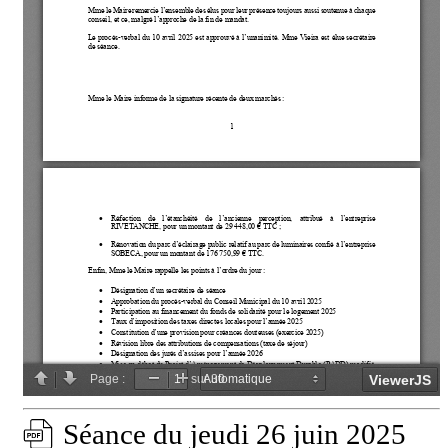
Séance du jeudi 26 juin 2025