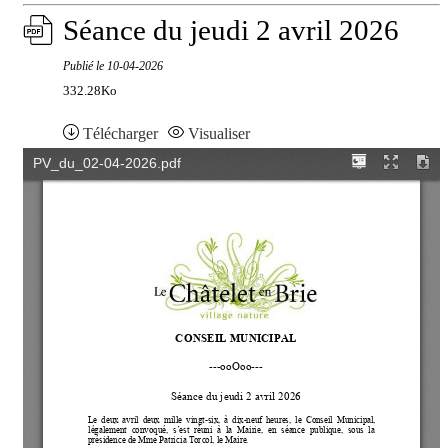
Séance du jeudi 2 avril 2026
Publié le
10-04-2026
332.28Ko
Télécharger
Visualiser