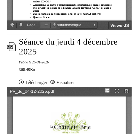
Séance du jeudi 4 décembre
2025
Publié le
26-01-2026
368.49Ko
Télécharger
Visualiser