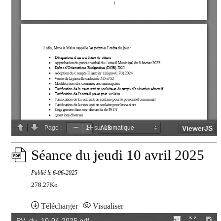
Séance du jeudi 10 avril 2025
Publié le
6-06-2025
278.27Ko
Télécharger
Visualiser