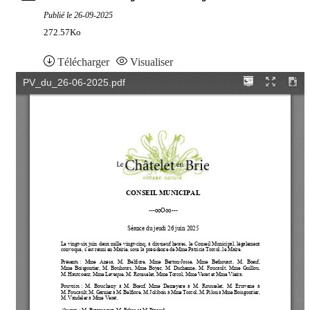
Publié le
26-09-2025
272.57Ko
Télécharger
Visualiser