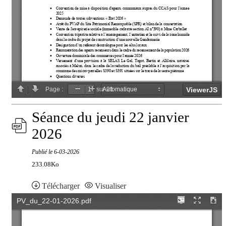
Séance du jeudi 22 janvier
2026
Publié le
6-03-2026
233.08Ko
Télécharger
Visualiser