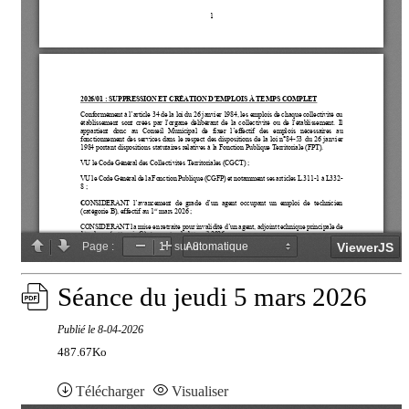
Séance du jeudi 5 mars 2026
Publié le
8-04-2026
487.67Ko
Télécharger
Visualiser