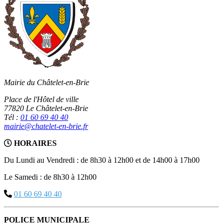
Mairie du Châtelet-en-Brie
Place de l'Hôtel de ville
77820 Le Châtelet-en-Brie
Tél :
01 60 69 40 40
mairie@chatelet-en-brie.fr
HORAIRES
Du Lundi au Vendredi : de 8h30 à 12h00 et de 14h00 à 17h00
Le Samedi : de 8h30 à 12h00
01 60 69 40 40
POLICE MUNICIPALE