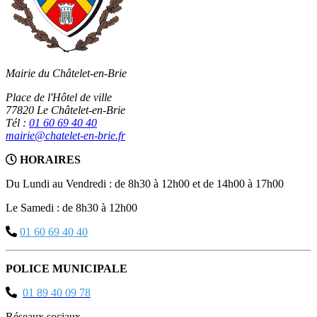
Mairie du Châtelet-en-Brie
Place de l'Hôtel de ville
77820 Le Châtelet-en-Brie
Tél :
01 60 69 40 40
mairie@chatelet-en-brie.fr
HORAIRES
Du Lundi au Vendredi : de 8h30 à 12h00 et de 14h00 à 17h00
Le Samedi : de 8h30 à 12h00
01 60 69 40 40
POLICE MUNICIPALE
01 89 40 09 78
Réseaux sociaux