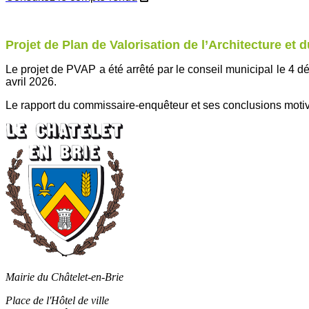
Projet de Plan de Valorisation de l’Architecture et 
Le projet de PVAP a été arrêté par le conseil municipal le 
avril 2026.
Le rapport du commissaire-enquêteur et ses conclusions motiv
Mairie du Châtelet-en-Brie
Place de l'Hôtel de ville