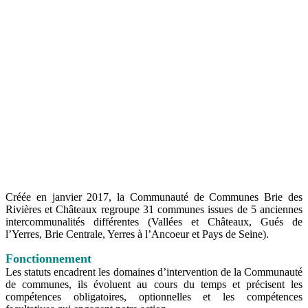
Créée en janvier 2017, la Communauté de Communes Brie des
Rivières et Châteaux regroupe 31 communes issues de 5 anciennes
intercommunalités différentes (Vallées et Châteaux, Gués de
l’Yerres, Brie Centrale, Yerres à l’Ancoeur et Pays de Seine).
Fonctionnement
Les statuts encadrent les domaines d’intervention de la Communauté
de communes, ils évoluent au cours du temps et précisent les
compétences obligatoires, optionnelles et les compétences