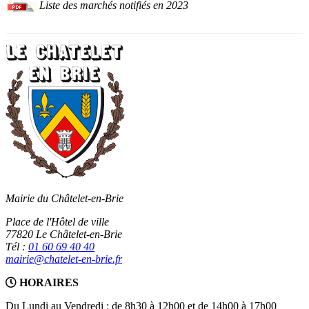
Liste des marchés notifiés en 2023
Mairie du Châtelet-en-Brie
Place de l'Hôtel de ville
77820 Le Châtelet-en-Brie
Tél :
01 60 69 40 40
mairie@chatelet-en-brie.fr
HORAIRES
Du Lundi au Vendredi : de 8h30 à 12h00 et de 14h00 à 17h00