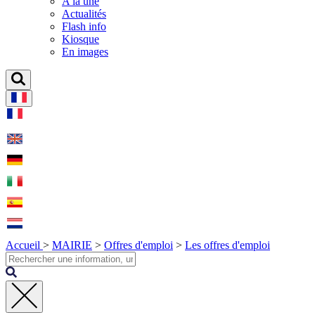
A la une
Actualités
Flash info
Kiosque
En images
Accueil
>
MAIRIE
>
Offres d'emploi
>
Les offres d'emploi