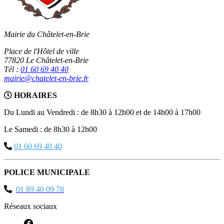
Mairie du Châtelet-en-Brie
Place de l'Hôtel de ville
77820 Le Châtelet-en-Brie
Tél :
01 60 69 40 40
mairie@chatelet-en-brie.fr
HORAIRES
Du Lundi au Vendredi : de 8h30 à 12h00 et de 14h00 à 17h00
Le Samedi : de 8h30 à 12h00
01 60 69 40 40
POLICE MUNICIPALE
01 89 40 09 78
Réseaux sociaux