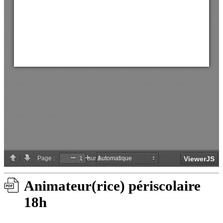
Animateur(rice) périscolaire
18h