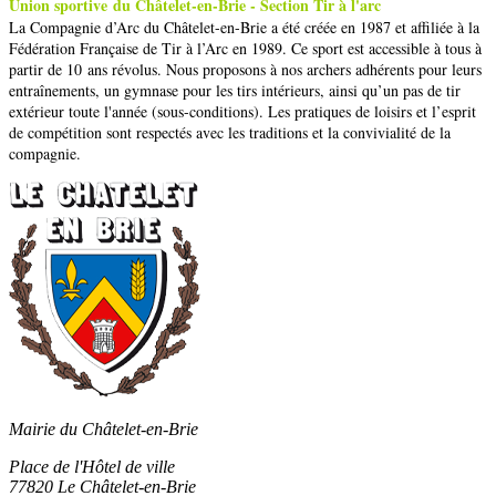
Union sportive du Châtelet-en-Brie - Section Tir à l'arc
La Compagnie d’Arc du Châtelet-en-Brie a été créée en 1987 et affiliée à la
Fédération Française de Tir à l’Arc en 1989. Ce sport est accessible à tous à
partir de 10 ans révolus. Nous proposons à nos archers adhérents pour leurs
entraînements, un gymnase pour les tirs intérieurs, ainsi qu’un pas de tir
extérieur toute l'année (sous-conditions). Les pratiques de loisirs et l’esprit
de compétition sont respectés avec les traditions et la convivialité de la
compagnie.
Mairie du Châtelet-en-Brie
Place de l'Hôtel de ville
77820 Le Châtelet-en-Brie