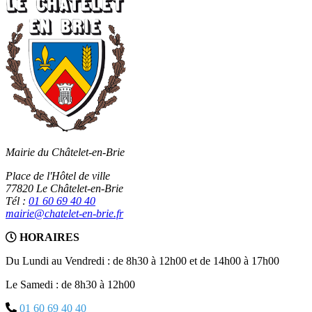
Mairie du Châtelet-en-Brie
Place de l'Hôtel de ville
77820 Le Châtelet-en-Brie
Tél :
01 60 69 40 40
mairie@chatelet-en-brie.fr
HORAIRES
Du Lundi au Vendredi : de 8h30 à 12h00 et de 14h00 à 17h00
Le Samedi : de 8h30 à 12h00
01 60 69 40 40