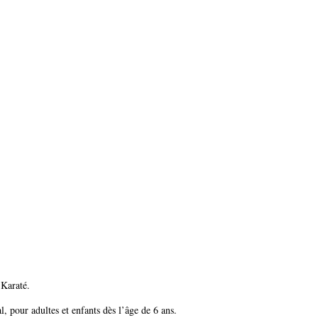
 Karaté.
l, pour adultes et enfants dès l’âge de 6 ans.