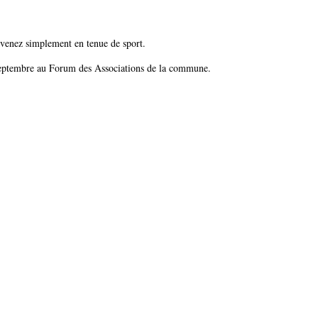
, venez simplement en tenue de sport.
septembre au Forum des Associations de la commune.