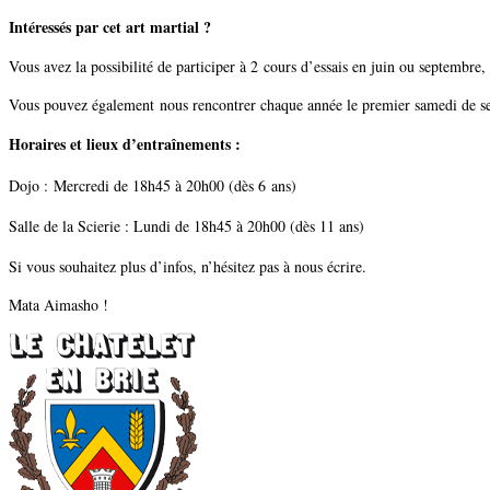
Intéressés par cet art martial ?
Vous avez la possibilité de participer à 2 cours d’essais en juin ou septembre
Vous pouvez également nous rencontrer chaque année le premier samedi de 
Horaires et lieux d’entraînements :
Dojo :
Mercredi de 18h45 à 20h00 (dès 6 ans)
Salle de la Scierie : Lundi de 18h45 à 20h00 (dès 11 ans)
Si vous souhaitez plus d’infos, n’hésitez pas à nous écrire.
Mata Aimasho !