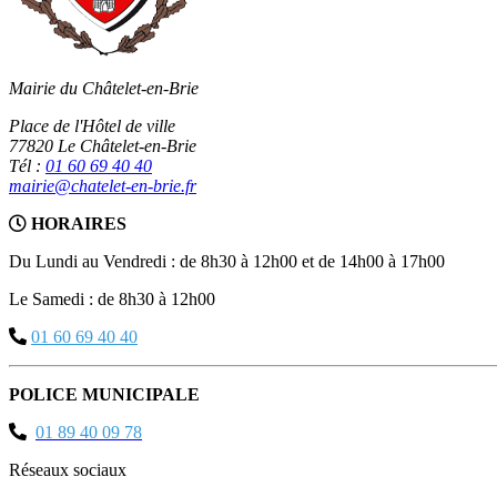
Mairie du Châtelet-en-Brie
Place de l'Hôtel de ville
77820 Le Châtelet-en-Brie
Tél :
01 60 69 40 40
mairie@chatelet-en-brie.fr
HORAIRES
Du Lundi au Vendredi : de 8h30 à 12h00 et de 14h00 à 17h00
Le Samedi : de 8h30 à 12h00
01 60 69 40 40
POLICE MUNICIPALE
01 89 40 09 78
Réseaux sociaux