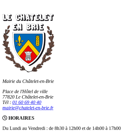
Mairie du Châtelet-en-Brie
Place de l'Hôtel de ville
77820 Le Châtelet-en-Brie
Tél :
01 60 69 40 40
mairie@chatelet-en-brie.fr
HORAIRES
Du Lundi au Vendredi : de 8h30 à 12h00 et de 14h00 à 17h00