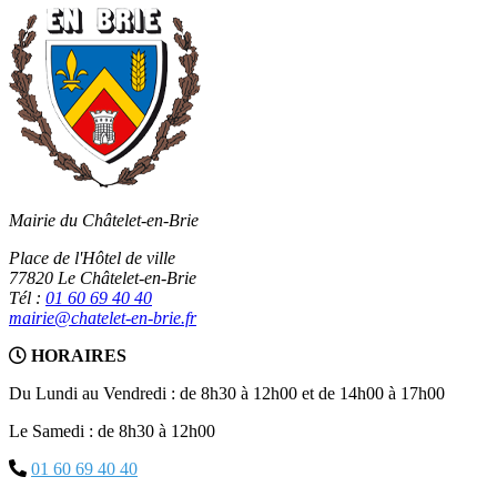
Mairie du Châtelet-en-Brie
Place de l'Hôtel de ville
77820 Le Châtelet-en-Brie
Tél :
01 60 69 40 40
mairie@chatelet-en-brie.fr
HORAIRES
Du Lundi au Vendredi : de 8h30 à 12h00 et de 14h00 à 17h00
Le Samedi : de 8h30 à 12h00
01 60 69 40 40