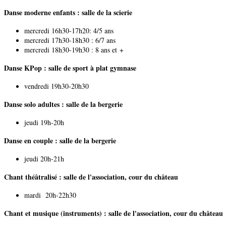
Danse moderne enfants : salle de la scierie
mercredi 16h30-17h20: 4/5 ans
mercredi 17h30-18h30 : 6/7 ans
mercredi 18h30-19h30 : 8 ans et +
Danse KPop : salle de sport à plat gymnase
vendredi 19h30-20h30
Danse solo adultes : salle de la bergerie
jeudi 19h-20h
Danse en couple : salle de la bergerie
jeudi 20h-21h
Chant théâtralisé : salle de l'association, cour du château
mardi 20h-22h30
Chant et musique (instruments) : salle de l'association, cour du château