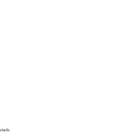
ctacle.