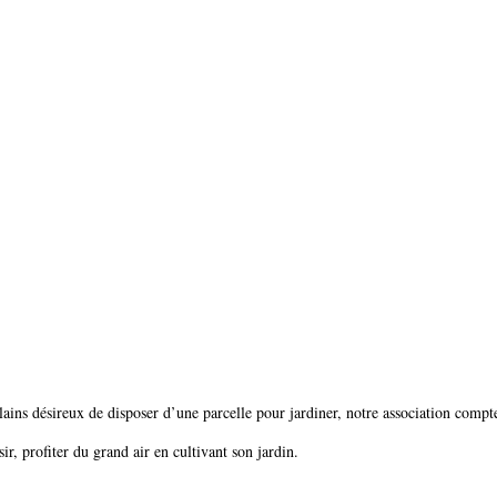
ains désireux de disposer d’une parcelle pour jardiner, notre association compte
ir, profiter du grand air en cultivant son jardin.