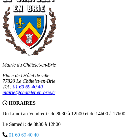
Mairie du Châtelet-en-Brie
Place de l'Hôtel de ville
77820 Le Châtelet-en-Brie
Tél :
01 60 69 40 40
mairie@chatelet-en-brie.fr
HORAIRES
Du Lundi au Vendredi : de 8h30 à 12h00 et de 14h00 à 17h00
Le Samedi : de 8h30 à 12h00
01 60 69 40 40