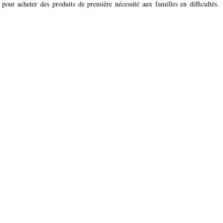
our acheter des produits de première nécessité aux familles en difficultés.