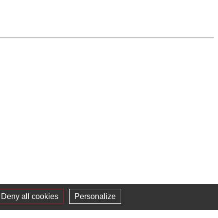
Deny all cookies
Personalize