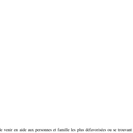
e venir en aide aux personnes et famille les plus défavorisées ou se trouvant a