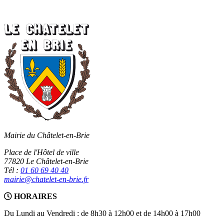
Mairie du Châtelet-en-Brie
Place de l'Hôtel de ville
77820 Le Châtelet-en-Brie
Tél :
01 60 69 40 40
mairie@chatelet-en-brie.fr
HORAIRES
Du Lundi au Vendredi : de 8h30 à 12h00 et de 14h00 à 17h00