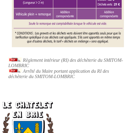
Règlement intérieur (RI) des déchèterie du SMITOM-
LOMBRIC
Arrêté du Maire portant application du RI des
déchèterie du SMITOM-LOMBRIC