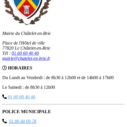
Mairie du Châtelet-en-Brie
Place de l'Hôtel de ville
77820 Le Châtelet-en-Brie
Tél :
01 60 69 40 40
mairie@chatelet-en-brie.fr
HORAIRES
Du Lundi au Vendredi : de 8h30 à 12h00 et de 14h00 à 17h00
Le Samedi : de 8h30 à 12h00
01 60 69 40 40
POLICE MUNICIPALE
01 89 40 09 78