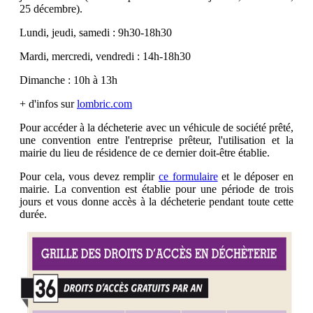
25 décembre).
Lundi, jeudi, samedi : 9h30-18h30
Mardi, mercredi, vendredi : 14h-18h30
Dimanche : 10h à 13h
+ d'infos sur
lombric.com
Pour accéder à la décheterie avec un véhicule de société prêté,
une convention entre l'entreprise prêteur, l'utilisation et la
mairie du lieu de résidence de ce dernier doit-être établie.
Pour cela, vous devez remplir
ce formulaire
et le déposer en
mairie. La convention est établie pour une période de trois
jours et vous donne accès à la décheterie pendant toute cette
durée.