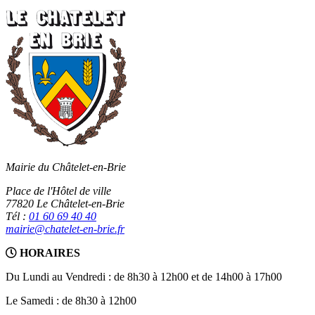
Mairie du Châtelet-en-Brie
Place de l'Hôtel de ville
77820 Le Châtelet-en-Brie
Tél :
01 60 69 40 40
mairie@chatelet-en-brie.fr
HORAIRES
Du Lundi au Vendredi : de 8h30 à 12h00 et de 14h00 à 17h00
Le Samedi : de 8h30 à 12h00