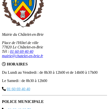
Mairie du Châtelet-en-Brie
Place de l'Hôtel de ville
77820 Le Châtelet-en-Brie
Tél :
01 60 69 40 40
mairie@chatelet-en-brie.fr
HORAIRES
Du Lundi au Vendredi : de 8h30 à 12h00 et de 14h00 à 17h00
Le Samedi : de 8h30 à 12h00
01 60 69 40 40
POLICE MUNICIPALE