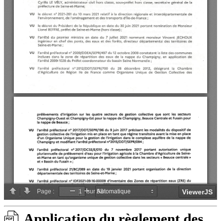
Application du règlement des