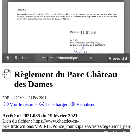
Règlement du Parc Château
des Dames
PDF
1.22Mo
24 Fev 2021
Voir le résumé
Télécharger
Visualiser
Arrêté n° 2021.035 du 19 février 2021
Lien du fichier : https://www.chatelet-en-
brie.fr/download/MAIRIE/Police_municipale/Arretes/regelemnt_parc