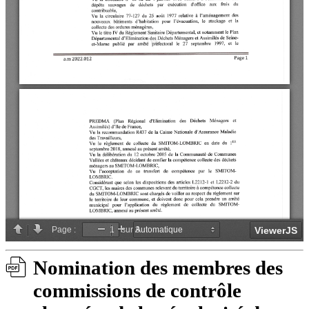
Nomination des membres des
commissions de contrôle