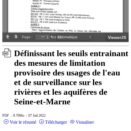
Définissant les seuils entrainant
des mesures de limitation
provisoire des usages de l'eau
et de surveillance sur les
rivières et les aquifères de
Seine-et-Marne
PDF
8.70Mo
07 Juil 2022
Voir le résumé
Télécharger
Visualiser