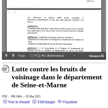
Lutte contre les bruits de
voisinage dans le département
de Seine-et-Marne
PDF
598.14Ko
03 Mar 2021
Voir le résumé
Télécharger
Visualiser