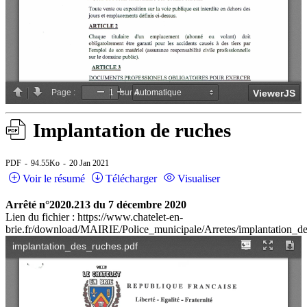
Implantation de ruches
PDF
94.55Ko
20 Jan 2021
Voir le résumé
Télécharger
Visualiser
Arrêté n°2020.213 du 7 décembre 2020
Lien du fichier : https://www.chatelet-en-
brie.fr/download/MAIRIE/Police_municipale/Arretes/implantation_de