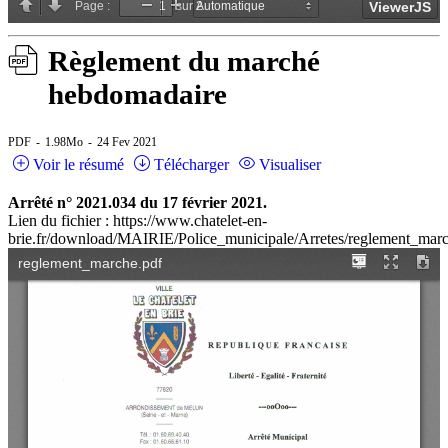
Règlement du marché
hebdomadaire
PDF
1.98Mo
24 Fev 2021
Voir le résumé
Télécharger
Visualiser
Arrêté n° 2021.034 du 17 février 2021.
Lien du fichier : https://www.chatelet-en-
brie.fr/download/MAIRIE/Police_municipale/Arretes/reglement_marc