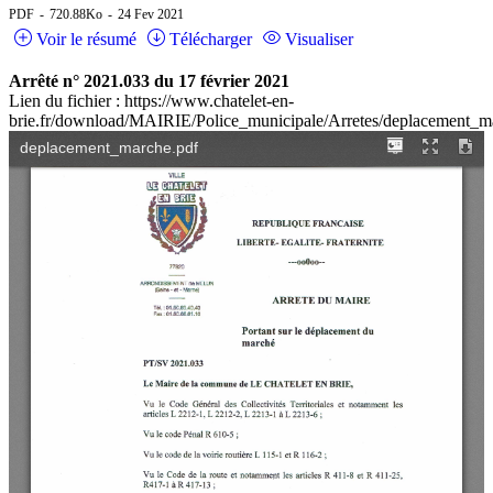
PDF
720.88Ko
24 Fev 2021
Voir le résumé
Télécharger
Visualiser
Arrêté n° 2021.033 du 17 février 2021
Lien du fichier : https://www.chatelet-en-
brie.fr/download/MAIRIE/Police_municipale/Arretes/deplacement_m