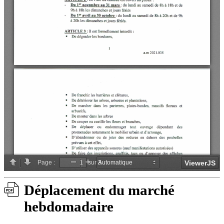
Déplacement du marché
hebdomadaire