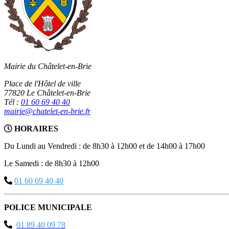
Mairie du Châtelet-en-Brie
Place de l'Hôtel de ville
77820 Le Châtelet-en-Brie
Tél :
01 60 69 40 40
mairie@chatelet-en-brie.fr
HORAIRES
Du Lundi au Vendredi : de 8h30 à 12h00 et de 14h00 à 17h00
Le Samedi : de 8h30 à 12h00
01 60 69 40 40
POLICE MUNICIPALE
01 89 40 09 78