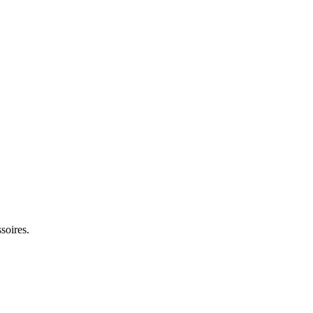
soires.