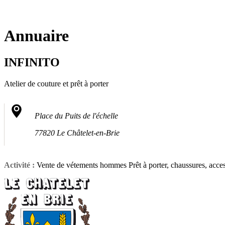
Fermer
la
recherche
Annuaire
INFINITO
Atelier de couture et prêt à porter
Place du Puits de l'échelle
77820 Le Châtelet-en-Brie
Activité :
Vente de vétements hommes Prêt à porter, chaussures, acces