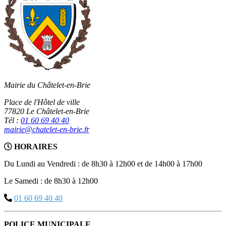
Mairie du Châtelet-en-Brie
Place de l'Hôtel de ville
77820 Le Châtelet-en-Brie
Tél :
01 60 69 40 40
mairie@chatelet-en-brie.fr
HORAIRES
Du Lundi au Vendredi : de 8h30 à 12h00 et de 14h00 à 17h00
Le Samedi : de 8h30 à 12h00
01 60 69 40 40
POLICE MUNICIPALE