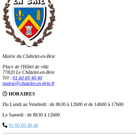
Mairie du Châtelet-en-Brie
Place de l'Hôtel de ville
77820 Le Châtelet-en-Brie
Tél :
01 60 69 40 40
mairie@chatelet-en-brie.fr
HORAIRES
Du Lundi au Vendredi : de 8h30 à 12h00 et de 14h00 à 17h00
Le Samedi : de 8h30 à 12h00
01 60 69 40 40