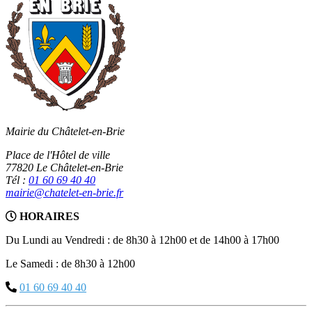
Mairie du Châtelet-en-Brie
Place de l'Hôtel de ville
77820 Le Châtelet-en-Brie
Tél :
01 60 69 40 40
mairie@chatelet-en-brie.fr
HORAIRES
Du Lundi au Vendredi : de 8h30 à 12h00 et de 14h00 à 17h00
Le Samedi : de 8h30 à 12h00
01 60 69 40 40