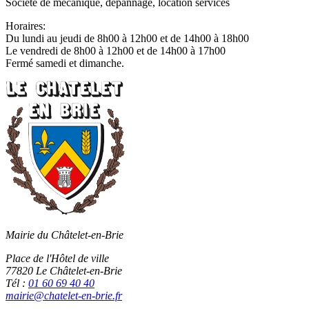
Société de mécanique, dépannage, location services
Horaires:
Du lundi au jeudi de 8h00 à 12h00 et de 14h00 à 18h00
Le vendredi de 8h00 à 12h00 et de 14h00 à 17h00
Fermé samedi et dimanche.
Mairie du Châtelet-en-Brie
Place de l'Hôtel de ville
77820 Le Châtelet-en-Brie
Tél :
01 60 69 40 40
mairie@chatelet-en-brie.fr