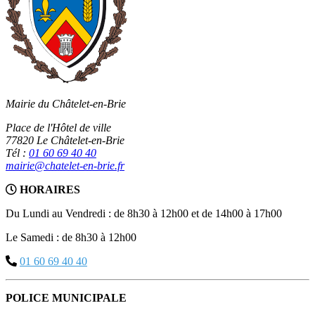
Mairie du Châtelet-en-Brie
Place de l'Hôtel de ville
77820 Le Châtelet-en-Brie
Tél :
01 60 69 40 40
mairie@chatelet-en-brie.fr
HORAIRES
Du Lundi au Vendredi : de 8h30 à 12h00 et de 14h00 à 17h00
Le Samedi : de 8h30 à 12h00
01 60 69 40 40
POLICE MUNICIPALE