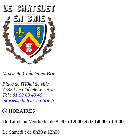
Mairie du Châtelet-en-Brie
Place de l'Hôtel de ville
77820 Le Châtelet-en-Brie
Tél :
01 60 69 40 40
mairie@chatelet-en-brie.fr
HORAIRES
Du Lundi au Vendredi : de 8h30 à 12h00 et de 14h00 à 17h00
Le Samedi : de 8h30 à 12h00