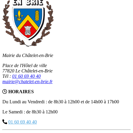
Mairie du Châtelet-en-Brie
Place de l'Hôtel de ville
77820 Le Châtelet-en-Brie
Tél :
01 60 69 40 40
mairie@chatelet-en-brie.fr
HORAIRES
Du Lundi au Vendredi : de 8h30 à 12h00 et de 14h00 à 17h00
Le Samedi : de 8h30 à 12h00
01 60 69 40 40