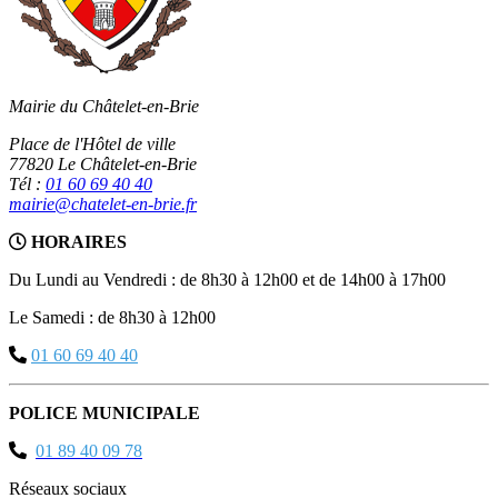
Mairie du Châtelet-en-Brie
Place de l'Hôtel de ville
77820 Le Châtelet-en-Brie
Tél :
01 60 69 40 40
mairie@chatelet-en-brie.fr
HORAIRES
Du Lundi au Vendredi : de 8h30 à 12h00 et de 14h00 à 17h00
Le Samedi : de 8h30 à 12h00
01 60 69 40 40
POLICE MUNICIPALE
01 89 40 09 78
Réseaux sociaux