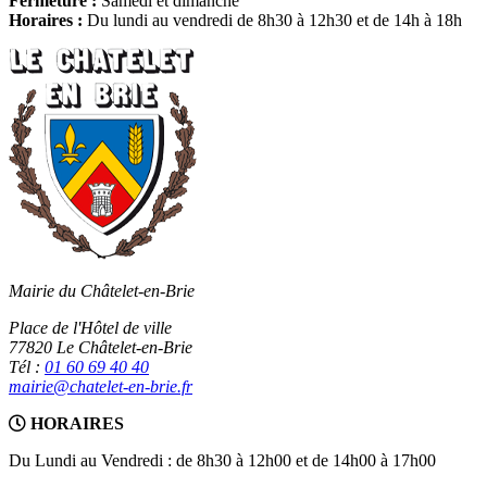
Fermeture :
Samedi et dimanche
Horaires :
Du lundi au vendredi de 8h30 à 12h30 et de 14h à 18h
Mairie du Châtelet-en-Brie
Place de l'Hôtel de ville
77820 Le Châtelet-en-Brie
Tél :
01 60 69 40 40
mairie@chatelet-en-brie.fr
HORAIRES
Du Lundi au Vendredi : de 8h30 à 12h00 et de 14h00 à 17h00