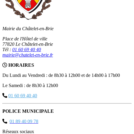
Mairie du Châtelet-en-Brie
Place de l'Hôtel de ville
77820 Le Châtelet-en-Brie
Tél :
01 60 69 40 40
mairie@chatelet-en-brie.fr
HORAIRES
Du Lundi au Vendredi : de 8h30 à 12h00 et de 14h00 à 17h00
Le Samedi : de 8h30 à 12h00
01 60 69 40 40
POLICE MUNICIPALE
01 89 40 09 78
Réseaux sociaux