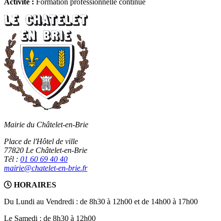
Activité :
Formation professionnelle continue
Mairie du Châtelet-en-Brie
Place de l'Hôtel de ville
77820 Le Châtelet-en-Brie
Tél :
01 60 69 40 40
mairie@chatelet-en-brie.fr
HORAIRES
Du Lundi au Vendredi : de 8h30 à 12h00 et de 14h00 à 17h00
Le Samedi : de 8h30 à 12h00