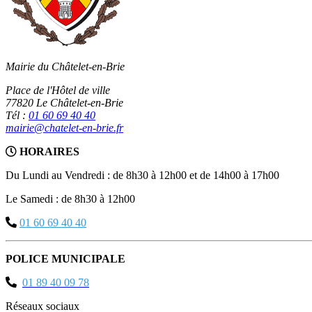
Mairie du Châtelet-en-Brie
Place de l'Hôtel de ville
77820 Le Châtelet-en-Brie
Tél :
01 60 69 40 40
mairie@chatelet-en-brie.fr
HORAIRES
Du Lundi au Vendredi : de 8h30 à 12h00 et de 14h00 à 17h00
Le Samedi : de 8h30 à 12h00
01 60 69 40 40
POLICE MUNICIPALE
01 89 40 09 78
Réseaux sociaux