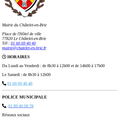
Mairie du Châtelet-en-Brie
Place de l'Hôtel de ville
77820 Le Châtelet-en-Brie
Tél :
01 60 69 40 40
mairie@chatelet-en-brie.fr
HORAIRES
Du Lundi au Vendredi : de 8h30 à 12h00 et de 14h00 à 17h00
Le Samedi : de 8h30 à 12h00
01 60 69 40 40
POLICE MUNICIPALE
01 89 40 09 78
Réseaux sociaux