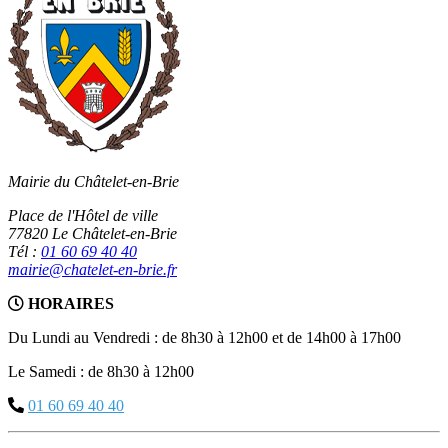
Mairie du Châtelet-en-Brie
Place de l'Hôtel de ville
77820 Le Châtelet-en-Brie
Tél :
01 60 69 40 40
mairie@chatelet-en-brie.fr
HORAIRES
Du Lundi au Vendredi : de 8h30 à 12h00 et de 14h00 à 17h00
Le Samedi : de 8h30 à 12h00
01 60 69 40 40