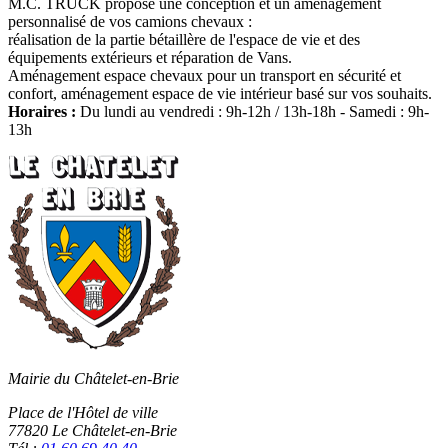
M.C. TRUCK propose une conception et un aménagement
personnalisé de vos camions chevaux :
réalisation de la partie bétaillère de l'espace de vie et des
équipements extérieurs et réparation de Vans.
Aménagement espace chevaux pour un transport en sécurité et
confort, aménagement espace de vie intérieur basé sur vos souhaits.
Horaires :
Du lundi au vendredi : 9h-12h / 13h-18h - Samedi : 9h-
13h
Mairie du Châtelet-en-Brie
Place de l'Hôtel de ville
77820 Le Châtelet-en-Brie