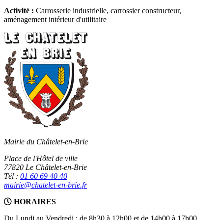
Activité :
Carrosserie industrielle, carrossier constructeur,
aménagement intérieur d'utilitaire
Mairie du Châtelet-en-Brie
Place de l'Hôtel de ville
77820 Le Châtelet-en-Brie
Tél :
01 60 69 40 40
mairie@chatelet-en-brie.fr
HORAIRES
Du Lundi au Vendredi : de 8h30 à 12h00 et de 14h00 à 17h00