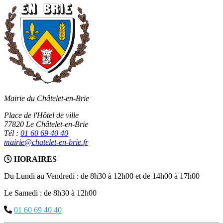
Mairie du Châtelet-en-Brie
Place de l'Hôtel de ville
77820 Le Châtelet-en-Brie
Tél :
01 60 69 40 40
mairie@chatelet-en-brie.fr
HORAIRES
Du Lundi au Vendredi : de 8h30 à 12h00 et de 14h00 à 17h00
Le Samedi : de 8h30 à 12h00
01 60 69 40 40