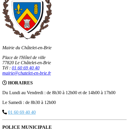
Mairie du Châtelet-en-Brie
Place de l'Hôtel de ville
77820 Le Châtelet-en-Brie
Tél :
01 60 69 40 40
mairie@chatelet-en-brie.fr
HORAIRES
Du Lundi au Vendredi : de 8h30 à 12h00 et de 14h00 à 17h00
Le Samedi : de 8h30 à 12h00
01 60 69 40 40
POLICE MUNICIPALE