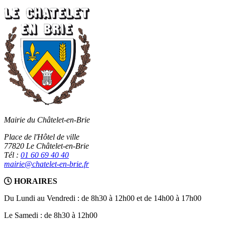
Mairie du Châtelet-en-Brie
Place de l'Hôtel de ville
77820 Le Châtelet-en-Brie
Tél :
01 60 69 40 40
mairie@chatelet-en-brie.fr
HORAIRES
Du Lundi au Vendredi : de 8h30 à 12h00 et de 14h00 à 17h00
Le Samedi : de 8h30 à 12h00