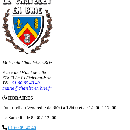
Mairie du Châtelet-en-Brie
Place de l'Hôtel de ville
77820 Le Châtelet-en-Brie
Tél :
01 60 69 40 40
mairie@chatelet-en-brie.fr
HORAIRES
Du Lundi au Vendredi : de 8h30 à 12h00 et de 14h00 à 17h00
Le Samedi : de 8h30 à 12h00
01 60 69 40 40