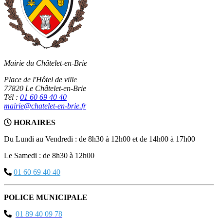
Mairie du Châtelet-en-Brie
Place de l'Hôtel de ville
77820 Le Châtelet-en-Brie
Tél :
01 60 69 40 40
mairie@chatelet-en-brie.fr
HORAIRES
Du Lundi au Vendredi : de 8h30 à 12h00 et de 14h00 à 17h00
Le Samedi : de 8h30 à 12h00
01 60 69 40 40
POLICE MUNICIPALE
01 89 40 09 78