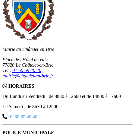
Mairie du Châtelet-en-Brie
Place de l'Hôtel de ville
77820 Le Châtelet-en-Brie
Tél :
01 60 69 40 40
mairie@chatelet-en-brie.fr
HORAIRES
Du Lundi au Vendredi : de 8h30 à 12h00 et de 14h00 à 17h00
Le Samedi : de 8h30 à 12h00
01 60 69 40 40
POLICE MUNICIPALE