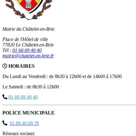
Mairie du Châtelet-en-Brie
Place de l'Hôtel de ville
77820 Le Châtelet-en-Brie
Tél :
01 60 69 40 40
mairie@chatelet-en-brie.fr
HORAIRES
Du Lundi au Vendredi : de 8h30 à 12h00 et de 14h00 à 17h00
Le Samedi : de 8h30 à 12h00
01 60 69 40 40
POLICE MUNICIPALE
01 89 40 09 78
Réseaux sociaux