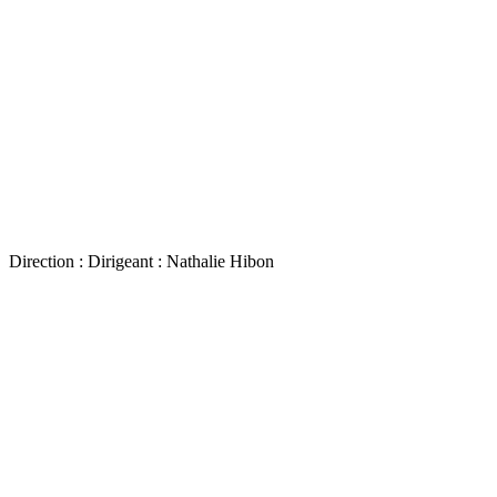
Direction :
Dirigeant : Nathalie Hibon