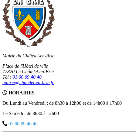
Mairie du Châtelet-en-Brie
Place de l'Hôtel de ville
77820 Le Châtelet-en-Brie
Tél :
01 60 69 40 40
mairie@chatelet-en-brie.fr
HORAIRES
Du Lundi au Vendredi : de 8h30 à 12h00 et de 14h00 à 17h00
Le Samedi : de 8h30 à 12h00
01 60 69 40 40