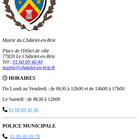
Mairie du Châtelet-en-Brie
Place de l'Hôtel de ville
77820 Le Châtelet-en-Brie
Tél :
01 60 69 40 40
mairie@chatelet-en-brie.fr
HORAIRES
Du Lundi au Vendredi : de 8h30 à 12h00 et de 14h00 à 17h00
Le Samedi : de 8h30 à 12h00
01 60 69 40 40
POLICE MUNICIPALE
01 89 40 09 78