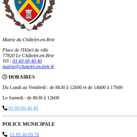
Mairie du Châtelet-en-Brie
Place de l'Hôtel de ville
77820 Le Châtelet-en-Brie
Tél :
01 60 69 40 40
mairie@chatelet-en-brie.fr
HORAIRES
Du Lundi au Vendredi : de 8h30 à 12h00 et de 14h00 à 17h00
Le Samedi : de 8h30 à 12h00
01 60 69 40 40
POLICE MUNICIPALE
01 89 40 09 78