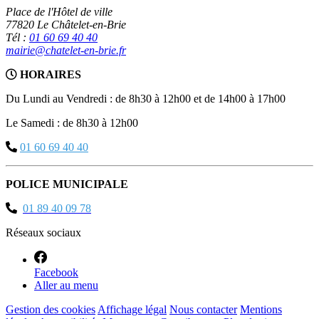
Place de l'Hôtel de ville
77820 Le Châtelet-en-Brie
Tél :
01 60 69 40 40
mairie@chatelet-en-brie.fr
HORAIRES
Du Lundi au Vendredi : de 8h30 à 12h00 et de 14h00 à 17h00
Le Samedi : de 8h30 à 12h00
01 60 69 40 40
POLICE MUNICIPALE
01 89 40 09 78
Réseaux sociaux
Facebook
Aller au menu
Gestion des cookies
Affichage légal
Nous contacter
Mentions