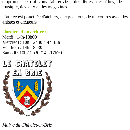
emprunter ce qui vous fait envie : des livres, des films, de la
musique, des jeux et des magazines.
L'année est ponctuée d'ateliers, d'expositions, de rencontres avec des
artistes et créateurs.
Horaires d'ouverture :
Mardi : 14h-18h00
Mercredi : 10h-12h30 /14h-18h
Vendredi : 14h-18h30
Samedi : 10h-12h30 /14h-17h30
Mairie du Châtelet-en-Brie